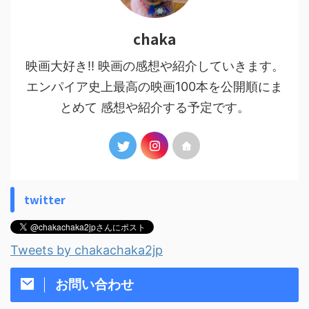
chaka
映画大好き!! 映画の感想や紹介していきます。
エンパイア史上最高の映画100本を公開順にま
とめて 感想や紹介する予定です。
twitter
Tweets by chakachaka2jp
お問い合わせ