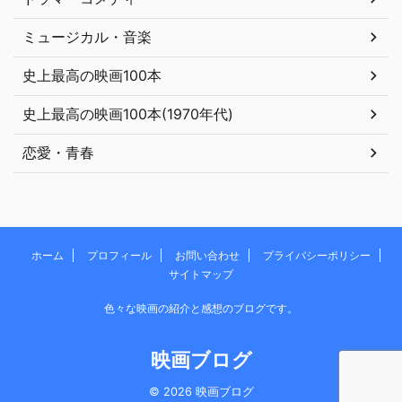
ミュージカル・音楽
史上最高の映画100本
史上最高の映画100本(1970年代)
恋愛・青春
ホーム
プロフィール
お問い合わせ
プライバシーポリシー
サイトマップ
色々な映画の紹介と感想のブログです。
映画ブログ
© 2026 映画ブログ