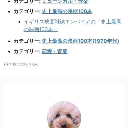
カテゴリー:
ミュージカル・音楽
カテゴリー:
史上最高の映画100本
イギリス映画雑誌エンパイアの「史上最高
の映画100本」
カテゴリー:
史上最高の映画100本(1970年代)
カテゴリー:
恋愛・青春
2024年2月25日