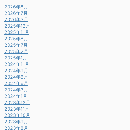
2026年8月
2026年7月
2026年3月
2025年12月
2025年11月
2025年8月
2025年7月
2025年2月
2025年1月
2024年11月
2024年9月
2024年8月
2024年6月
2024年3月
2024年1月
2023年12月
2023年11月
2023年10月
2023年9月
2023年8月