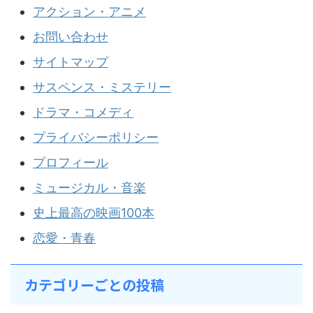
アクション・アニメ
お問い合わせ
サイトマップ
サスペンス・ミステリー
ドラマ・コメディ
プライバシーポリシー
プロフィール
ミュージカル・音楽
史上最高の映画100本
恋愛・青春
カテゴリーごとの投稿