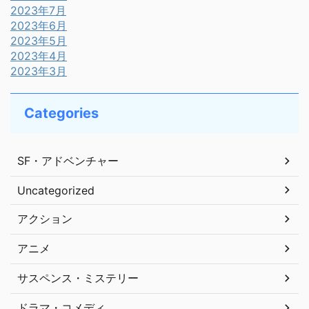
2023年7月
2023年6月
2023年5月
2023年4月
2023年3月
Categories
SF・アドベンチャー
Uncategorized
アクション
アニメ
サスペンス・ミステリー
ドラマ・コメディ