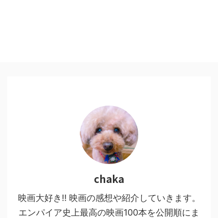
chaka
映画大好き!! 映画の感想や紹介していきます。
エンパイア史上最高の映画100本を公開順にま