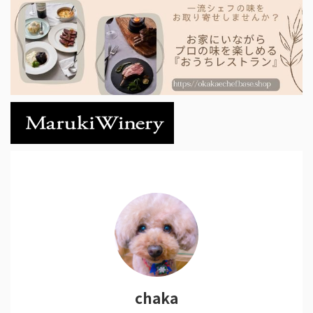
chaka