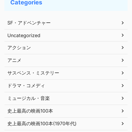
Categories
SF・アドベンチャー
Uncategorized
アクション
アニメ
サスペンス・ミステリー
ドラマ・コメディ
ミュージカル・音楽
史上最高の映画100本
史上最高の映画100本(1970年代)