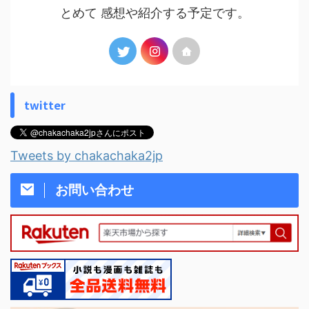
とめて 感想や紹介する予定です。
twitter
Tweets by chakachaka2jp
お問い合わせ