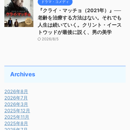
ドラマ・コメディ
『クライ・マッチョ（2021年）』──
老齢を治療する方法はない。それでも
人生は続いていく。クリント・イース
トウッドが最後に説く、男の美学
2026/8/5
Archives
2026年8月
2026年7月
2026年3月
2025年12月
2025年11月
2025年8月
2025年7月