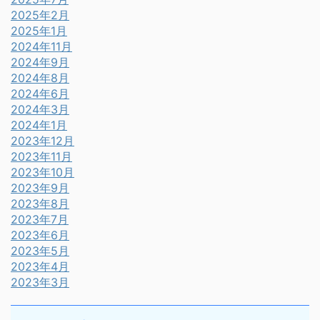
2025年2月
2025年1月
2024年11月
2024年9月
2024年8月
2024年6月
2024年3月
2024年1月
2023年12月
2023年11月
2023年10月
2023年9月
2023年8月
2023年7月
2023年6月
2023年5月
2023年4月
2023年3月