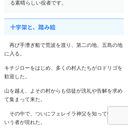
る素晴らしい役者です。
十字架と、踏み絵
再び手漕ぎ船で荒波を渡り、第二の地、五島の地
に入る。
キチジローをはじめ、多くの村人たちがロドリゴを
歓迎した。
山を越え、よその村からも信徒が洗礼や告解を求め
て集まって来た。
その中で、ついにフェレイラ神父を知っていると
いう者が現れた。