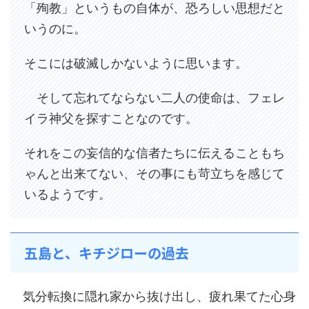
「殉教」というもの自体が、恐ろしい思想だと
いうのに。
そこには破滅しかないように思います。
そして忘れてならない二人の使命は、フェレ
イラ神父を探すことなのです。
それをこの妄信的な信者たちに伝えることもち
ゃんと出来てない、その事にも苛立ちを感じて
いるようです。
五島と、キチジローの過去
気分転換に隠れ家から抜け出し、疲れ果てた心身