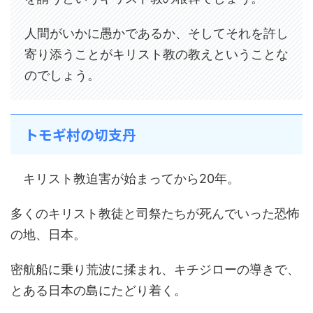
人間がいかに愚かであるか、そしてそれを許し
寄り添うことがキリスト教の教えということな
のでしょう。
トモギ村の切支丹
キリスト教迫害が始まってから20年。
多くのキリスト教徒と司祭たちが死んでいった恐怖
の地、日本。
密航船に乗り荒波に揉まれ、キチジローの導きで、
とある日本の島にたどり着く。