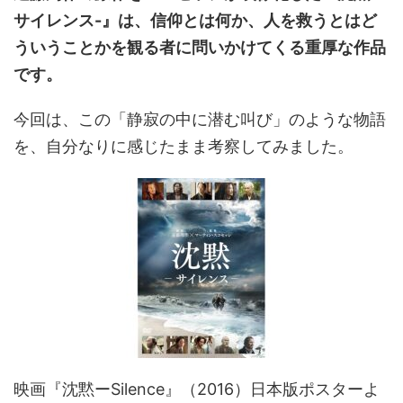
サイレンス-』は、信仰とは何か、人を救うとはど
ういうことかを観る者に問いかけてくる重厚な作品
です。
今回は、この「静寂の中に潜む叫び」のような物語
を、自分なりに感じたまま考察してみました。
映画『沈黙ーSilence』（2016）日本版ポスターよ