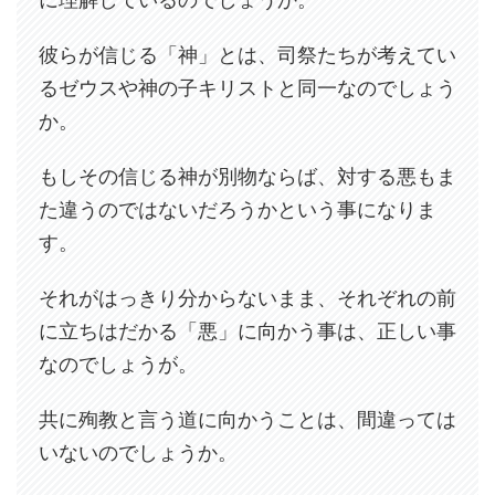
彼らが信じる「神」とは、司祭たちが考えてい
るゼウスや神の子キリストと同一なのでしょう
か。
もしその信じる神が別物ならば、対する悪もま
た違うのではないだろうかという事になりま
す。
それがはっきり分からないまま、それぞれの前
に立ちはだかる「悪」に向かう事は、正しい事
なのでしょうが。
共に殉教と言う道に向かうことは、間違っては
いないのでしょうか。