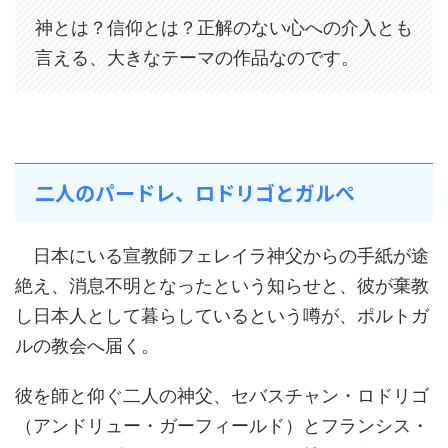
神とは？信仰とは？正解のない心への介入とも
言える、大きなテーマの作品なのです。
二人のパードレ、ロドリゴとガルぺ
日本にいる宣教師フェレイラ神父からの手紙が途
絶え、消息不明となったという知らせと、彼が棄教
し日本人として暮らしているという噂が、ポルトガ
ルの教会へ届く。
彼を師と仰ぐ二人の神父、セバスチャン・ロドリゴ
（アンドリュー・ガーフィールド）とフランシス・