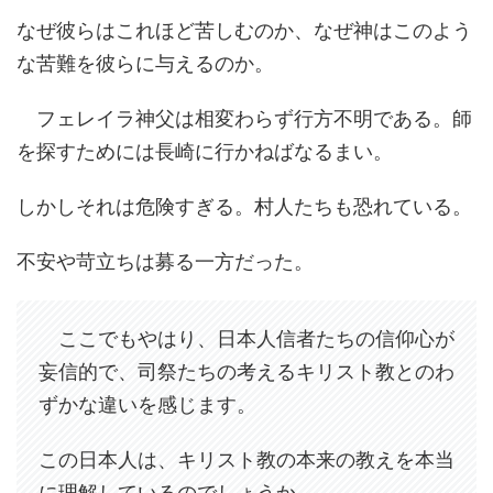
なぜ彼らはこれほど苦しむのか、なぜ神はこのよう
な苦難を彼らに与えるのか。
フェレイラ神父は相変わらず行方不明である。師
を探すためには長崎に行かねばなるまい。
しかしそれは危険すぎる。村人たちも恐れている。
不安や苛立ちは募る一方だった。
ここでもやはり、日本人信者たちの信仰心が
妄信的で、司祭たちの考えるキリスト教とのわ
ずかな違いを感じます。
この日本人は、キリスト教の本来の教えを本当
に理解しているのでしょうか。