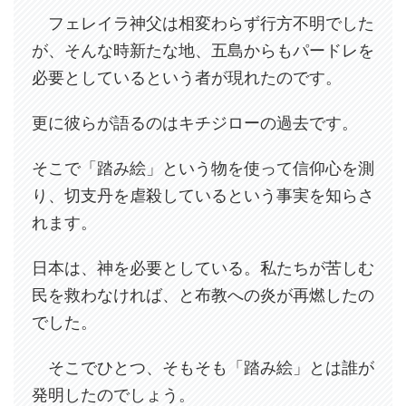
フェレイラ神父は相変わらず行方不明でした
が、そんな時新たな地、五島からもパードレを
必要としているという者が現れたのです。
更に彼らが語るのはキチジローの過去です。
そこで「踏み絵」という物を使って信仰心を測
り、切支丹を虐殺しているという事実を知らさ
れます。
日本は、神を必要としている。私たちが苦しむ
民を救わなければ、と布教への炎が再燃したの
でした。
そこでひとつ、そもそも「踏み絵」とは誰が
発明したのでしょう。