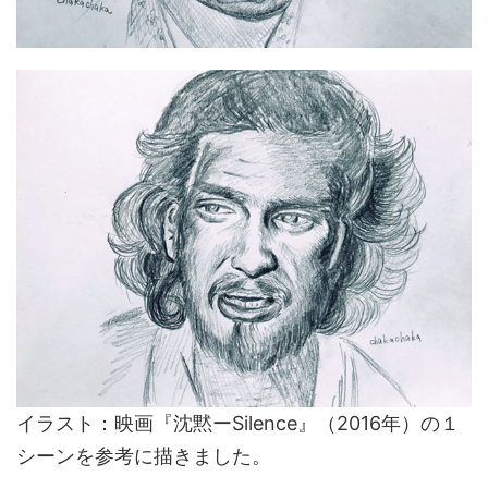
イラスト：映画『沈黙ーSilence』（2016年）の１
シーンを参考に描きました。