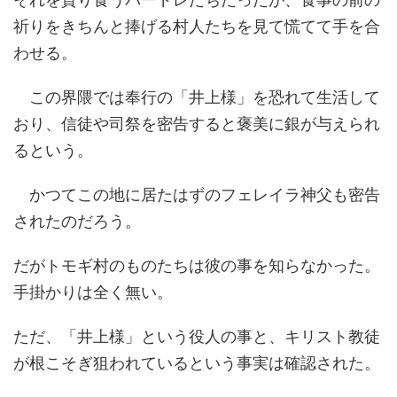
祈りをきちんと捧げる村人たちを見て慌てて手を合
わせる。
この界隈では奉行の「井上様」を恐れて生活して
おり、信徒や司祭を密告すると褒美に銀が与えられ
るという。
かつてこの地に居たはずのフェレイラ神父も密告
されたのだろう。
だがトモギ村のものたちは彼の事を知らなかった。
手掛かりは全く無い。
ただ、「井上様」という役人の事と、キリスト教徒
が根こそぎ狙われているという事実は確認された。