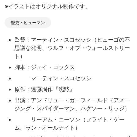
※イラストはオリジナル制作です。
歴史・ヒューマン
監督：マーティン・スコセッシ（ヒューゴの不
思議な発明、ウルフ・オブ・ウォールストリー
ト）
脚本：ジェイ・コックス
マーティン・スコセッシ
原作：遠藤周作『沈黙』
出演：アンドリュー・ガーフィールド（アメー
ジング・スパイダーマン、ハクソー・リッジ）
リーアム・ニーソン（フライト・ゲー
ム、ラン・オールナイト）