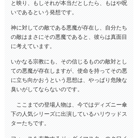
と映り、もしそれが本当だとしたら、もはや呪
いであるという発想です。
神に対しての敵である悪魔が存在し、自分たち
の敵はまさにその悪魔であると、彼らは真面目
に考えています。
いかなる宗教にも、その信じるものの敵対とし
ての悪魔が存在しますが、使命を持ってその悪
に立ち向かおうという思想は、やっぱり危険な
臭いがしてならないのです。
ここまでの登場人物は、今ではディズニー傘
下の人気シリーズに出演しているハリウッドス
ターたちです。