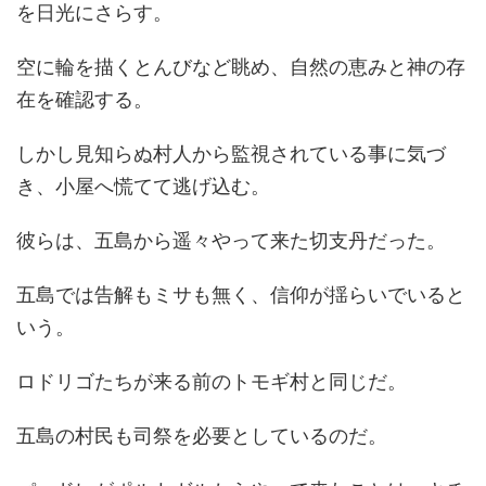
を日光にさらす。
空に輪を描くとんびなど眺め、自然の恵みと神の存
在を確認する。
しかし見知らぬ村人から監視されている事に気づ
き、小屋へ慌てて逃げ込む。
彼らは、五島から遥々やって来た切支丹だった。
五島では告解もミサも無く、信仰が揺らいでいると
いう。
ロドリゴたちが来る前のトモギ村と同じだ。
五島の村民も司祭を必要としているのだ。