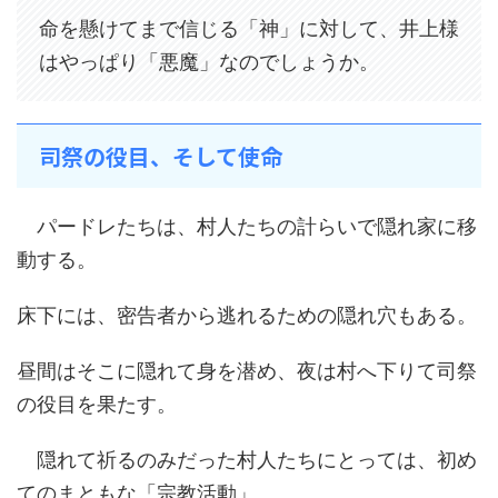
命を懸けてまで信じる「神」に対して、井上様
はやっぱり「悪魔」なのでしょうか。
司祭の役目、そして使命
パードレたちは、村人たちの計らいで隠れ家に移
動する。
床下には、密告者から逃れるための隠れ穴もある。
昼間はそこに隠れて身を潜め、夜は村へ下りて司祭
の役目を果たす。
隠れて祈るのみだった村人たちにとっては、初め
てのまともな「宗教活動」。