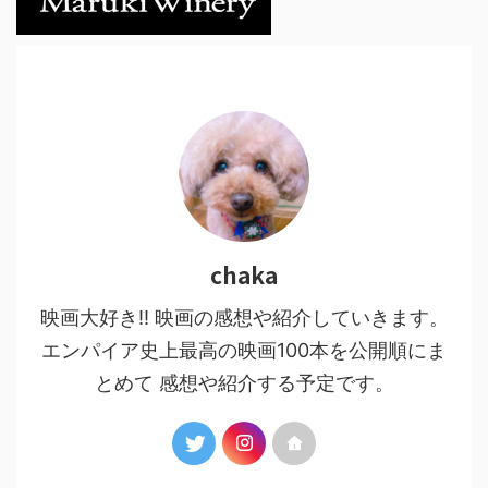
chaka
映画大好き!! 映画の感想や紹介していきます。
エンパイア史上最高の映画100本を公開順にま
とめて 感想や紹介する予定です。