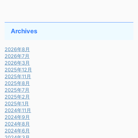
Archives
2026年8月
2026年7月
2026年3月
2025年12月
2025年11月
2025年8月
2025年7月
2025年2月
2025年1月
2024年11月
2024年9月
2024年8月
2024年6月
2024年3月