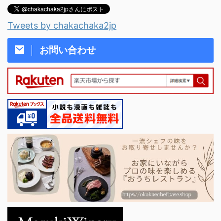
Tweets by chakachaka2jp
お問い合わせ