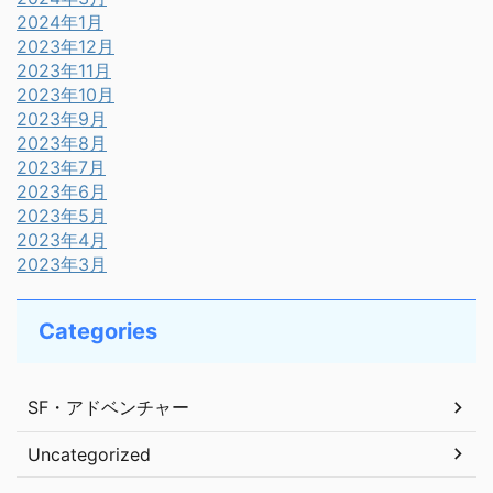
2024年1月
2023年12月
2023年11月
2023年10月
2023年9月
2023年8月
2023年7月
2023年6月
2023年5月
2023年4月
2023年3月
Categories
SF・アドベンチャー
Uncategorized