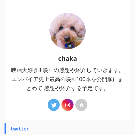
chaka
映画大好き!! 映画の感想や紹介していきます。
エンパイア史上最高の映画100本を公開順にま
とめて 感想や紹介する予定です。
twitter